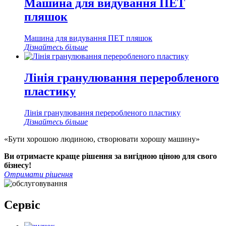
Машина для видування ПЕТ
пляшок
Машина для видування ПЕТ пляшок
Дізнайтесь більше
Лінія гранулювання переробленого
пластику
Лінія гранулювання переробленого пластику
Дізнайтесь більше
«Бути хорошою людиною, створювати хорошу машину»
Ви отримаєте краще рішення за вигідною ціною для свого
бізнесу!
Отримати рішення
Сервіс