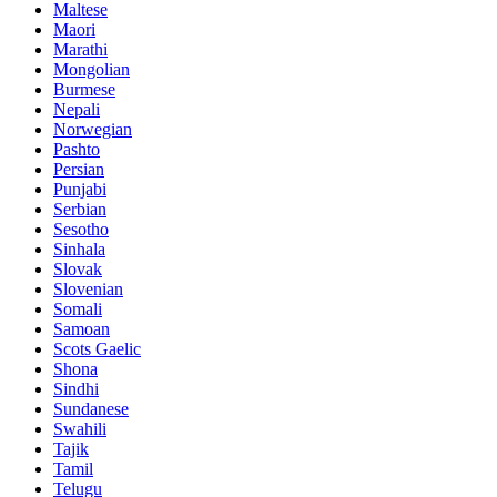
Maltese
Maori
Marathi
Mongolian
Burmese
Nepali
Norwegian
Pashto
Persian
Punjabi
Serbian
Sesotho
Sinhala
Slovak
Slovenian
Somali
Samoan
Scots Gaelic
Shona
Sindhi
Sundanese
Swahili
Tajik
Tamil
Telugu